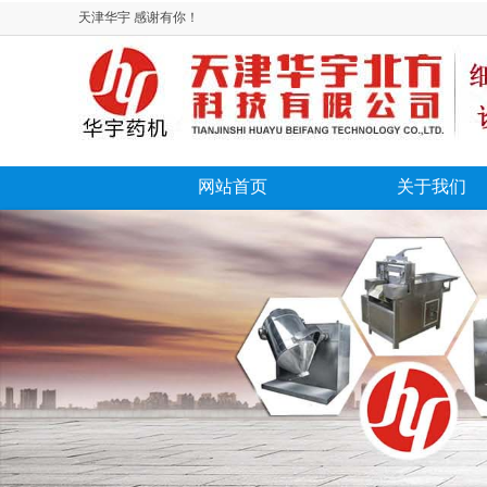
天津华宇 感谢有你！
网站首页
关于我们