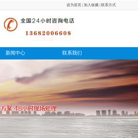
设为首页 | 加入收藏 | 联系方式
新闻中心
联系我们