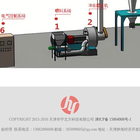
COPYRIGHT 2015-2016 天津华宇北方科技有限公司
津ICP备 15004908号-1
经理 联系电话：13682006608 邮箱：305099605@qq.com
地址：天津静海经济开发