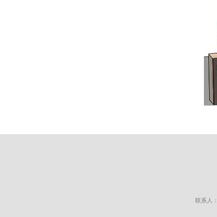
联系人：俞