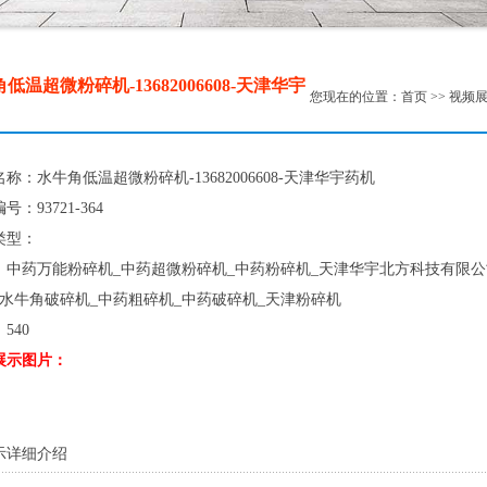
低温超微粉碎机-13682006608-天津华宇
您现在的位置：首页 >> 视频展示
称：水牛角低温超微粉碎机-13682006608-天津华宇药机
：93721-364
类型：
：中药万能粉碎机_中药超微粉碎机_中药粉碎机_天津华宇北方科技有限公
_水牛角破碎机_中药粗碎机_中药破碎机_天津粉碎机
：
540
展示图片：
示详细介绍