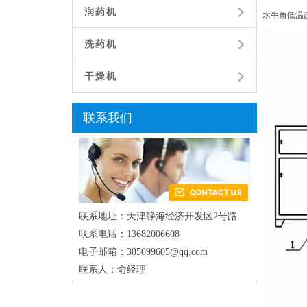
润药机
水牛角低温
洗药机
干燥机
联系我们
联系地址：天津静海经济开发区2号路
联系电话：13682006608
电子邮箱：305099605@qq.com
联系人：俞经理