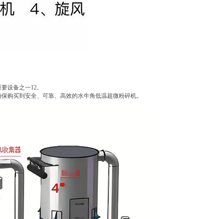
。
要设备之一12。
确保购买到安全、可靠、高效的水牛角低温超微粉碎机。