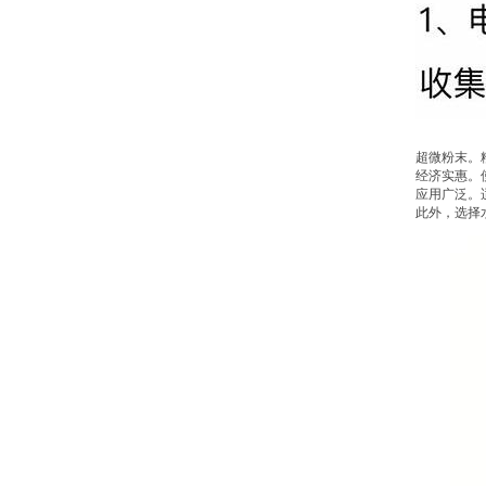
超微粉末。
经济实惠。
应用广泛。
此外，选择