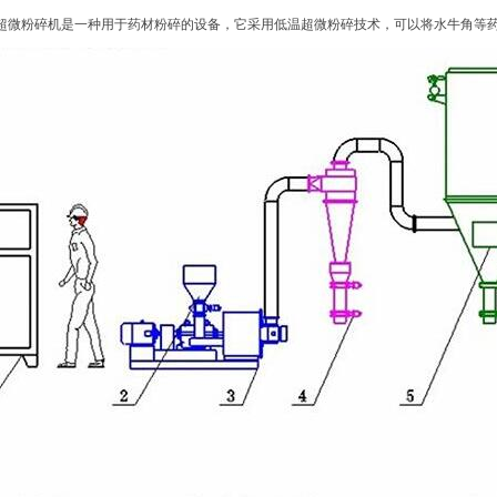
超微粉碎机是一种用于药材粉碎的设备，它采用低温超微粉碎技术，可以将水牛角等