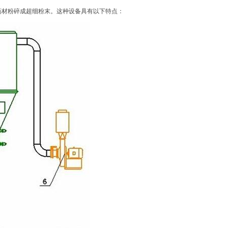
药材粉碎成超细粉末。这种设备具有以下特点：