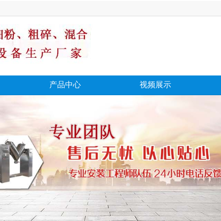
产品中心
视频展示