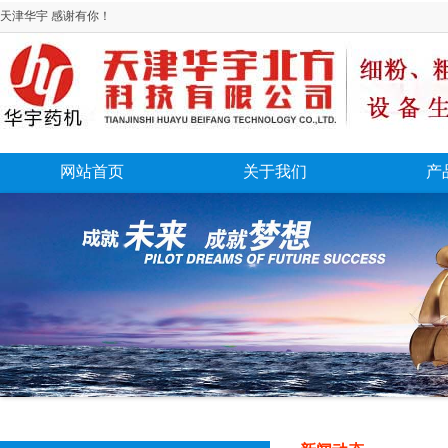
天津华宇 感谢有你！
网站首页
关于我们
产