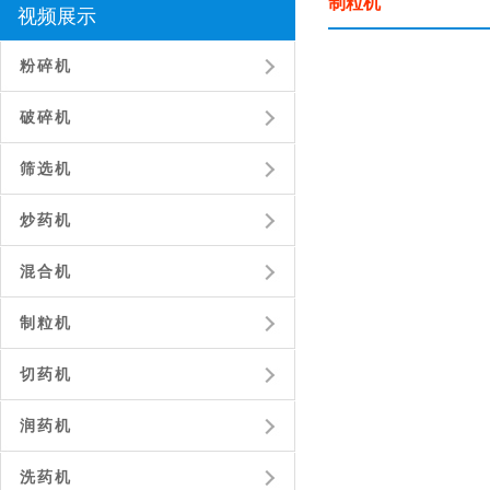
制粒机
视频展示
粉碎机
破碎机
筛选机
炒药机
混合机
制粒机
切药机
润药机
洗药机