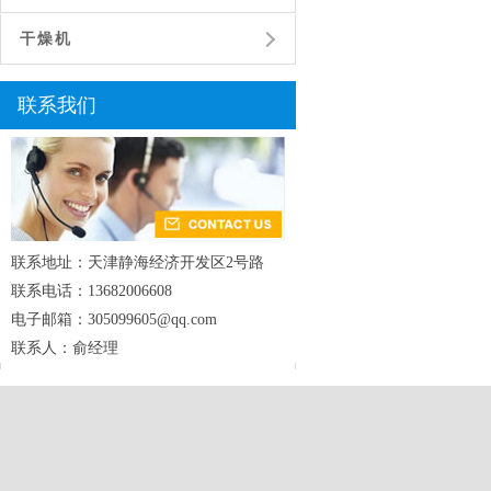
干燥机
联系我们
联系地址：天津静海经济开发区2号路
联系电话：13682006608
电子邮箱：305099605@qq.com
联系人：俞经理