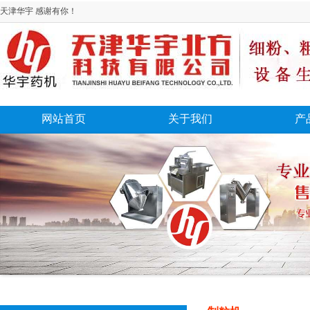
天津华宇 感谢有你！
网站首页
关于我们
产