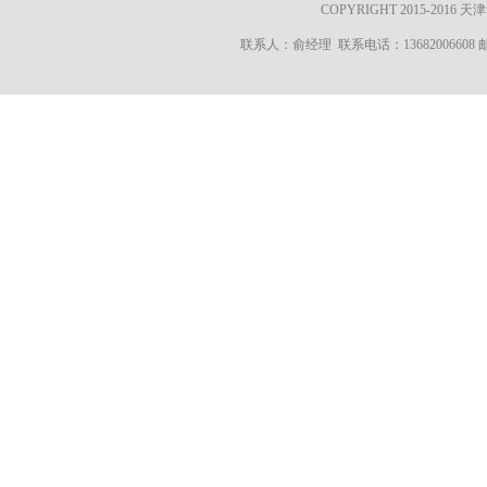
COPYRIGHT 2015-20
联系人：俞经理 联系电话：13682006608 邮箱