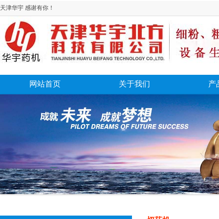
天津华宇 感谢有你！
网站首页
关于我们
产