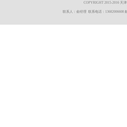
COPYRIGHT 2015-20
联系人：俞经理 联系电话：13682006608 邮箱