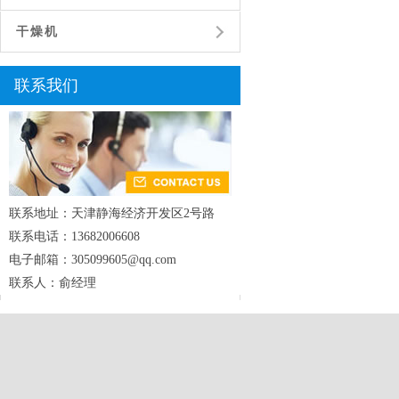
干燥机
联系我们
联系地址：天津静海经济开发区2号路
联系电话：13682006608
电子邮箱：305099605@qq.com
联系人：俞经理