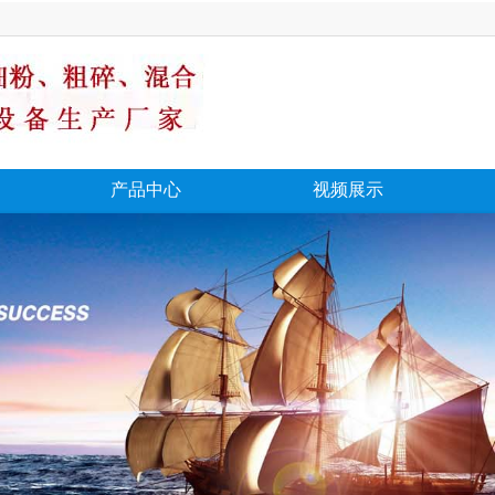
产品中心
视频展示