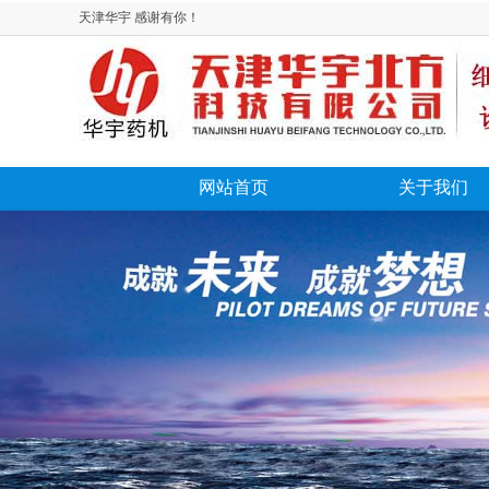
天津华宇 感谢有你！
网站首页
关于我们