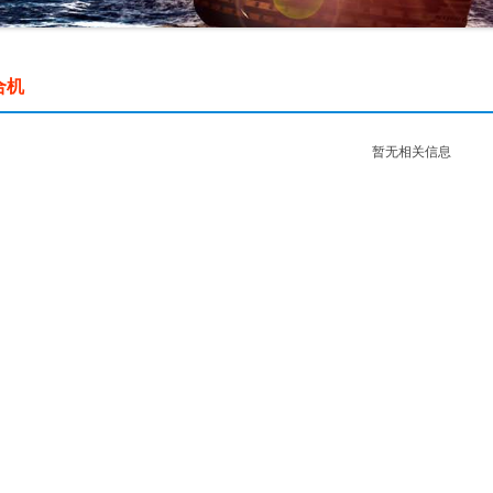
合机
暂无相关信息