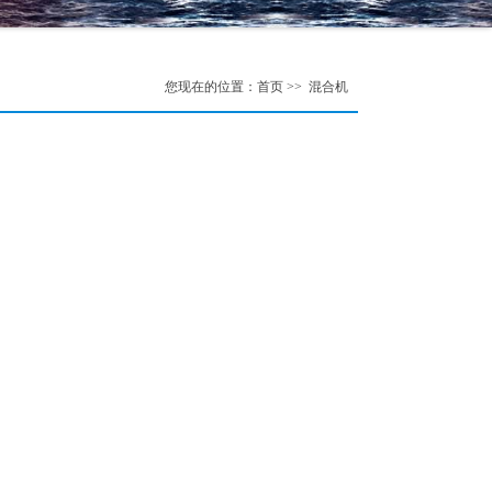
您现在的位置：首页 >> 混合机