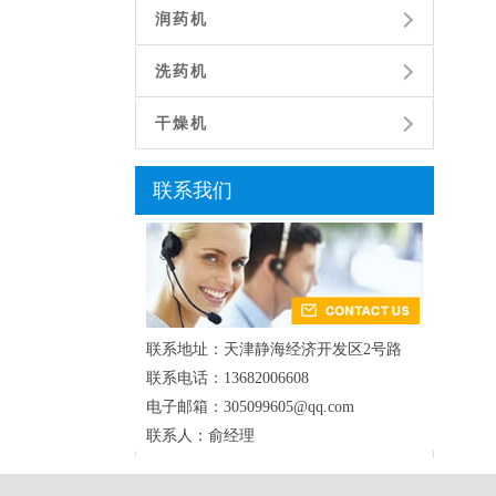
润药机
洗药机
干燥机
联系我们
联系地址：天津静海经济开发区2号路
联系电话：13682006608
电子邮箱：305099605@qq.com
联系人：俞经理