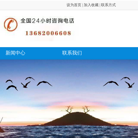
设为首页 | 加入收藏 | 联系方式
新闻中心
联系我们