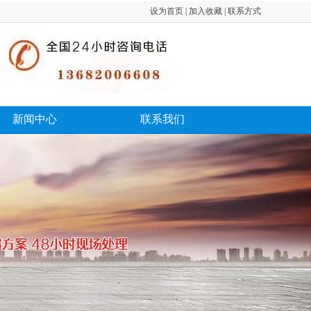
设为首页 | 加入收藏 | 联系方式
新闻中心
联系我们