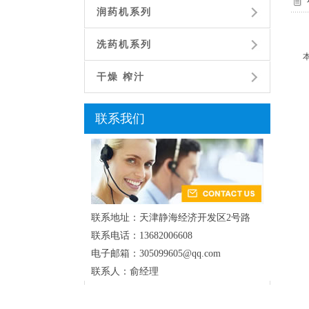
润药机系列
洗药机系列
干燥 榨汁
联系我们
联系地址：天津静海经济开发区2号路
联系电话：13682006608
电子邮箱：305099605@qq.com
联系人：俞经理