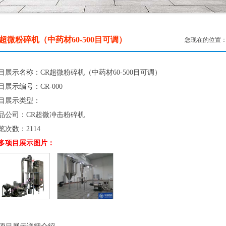
R超微粉碎机（中药材60-500目可调）
您现在的位置：首
目展示名称：CR超微粉碎机（中药材60-500目可调）
目展示编号：CR-000
目展示类型：
品公司：CR超微冲击粉碎机
览次数：
2114
多项目展示图片：