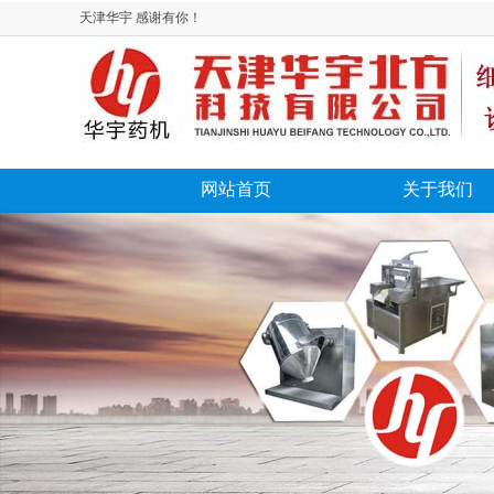
天津华宇 感谢有你！
网站首页
关于我们