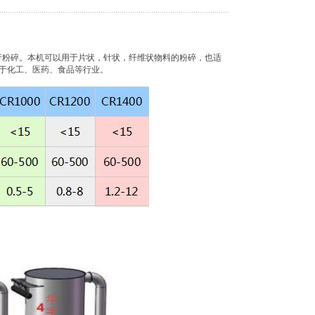
行粉碎。本机可以用于片状，针状，纤维状物料的粉碎，也适
于化工、医药、食品等行业。