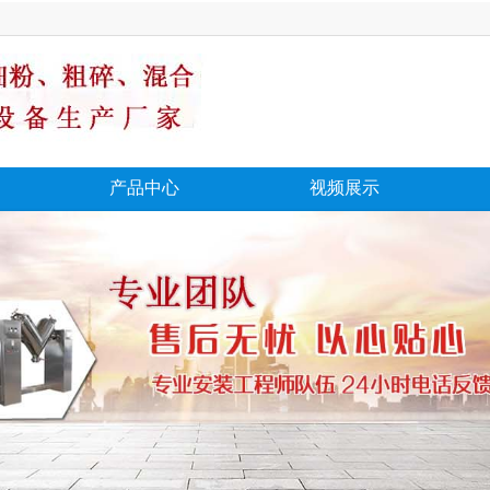
产品中心
视频展示