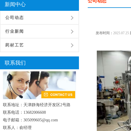
公司动态
新闻中心
公司动态
行业新闻
发布时间：
2025.07.25
药材工艺
联系我们
联系地址：天津静海经济开发区2号路
联系电话：13682006608
电子邮箱：305099605@qq.com
联系人：俞经理