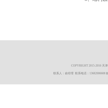
COPYRIGHT 2015-20
联系人：俞经理 联系电话：13682006608 邮箱