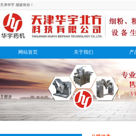
天津华宇 感谢有你！
网站首页
关于我们
产