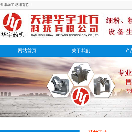
天津华宇 感谢有你！
网站首页
关于我们
产