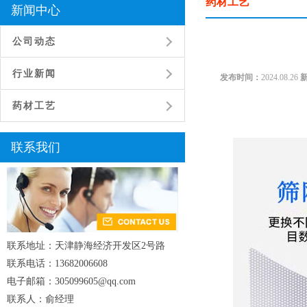
药材工艺
新闻中心
公司动态
行业新闻
发布时间：
2024.08.26
药材工艺
联系我们
联系地址：天津静海经济开发区2号路
联系电话：13682006608
电子邮箱：305099605@qq.com
联系人：俞经理