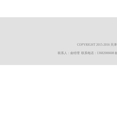
COPYRIGHT 2015-20
联系人：俞经理 联系电话：13682006608 邮箱